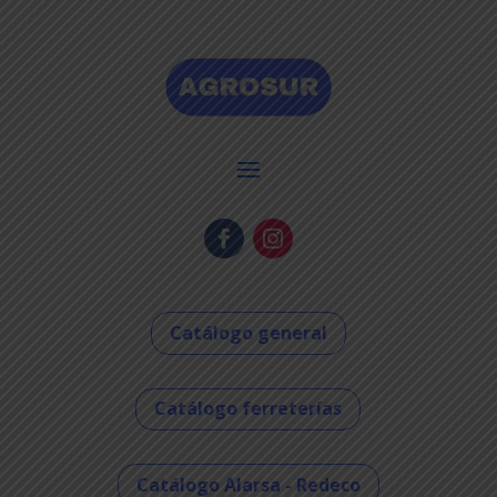
Catálogo general
Catálogo ferreterías
Catálogo Alarsa - Redeco