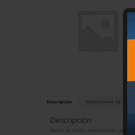
Descripción
Valoraciones (0)
Descripción
Maceta de plástico rotomoldeado, jardinera.