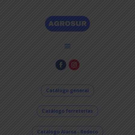
Catálogo general
Catálogo ferreterías
Catálogo Alarsa - Redeco