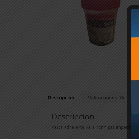
Descripción
Valoraciones (0)
Descripción
Pasta adherente para hormigas impermeable