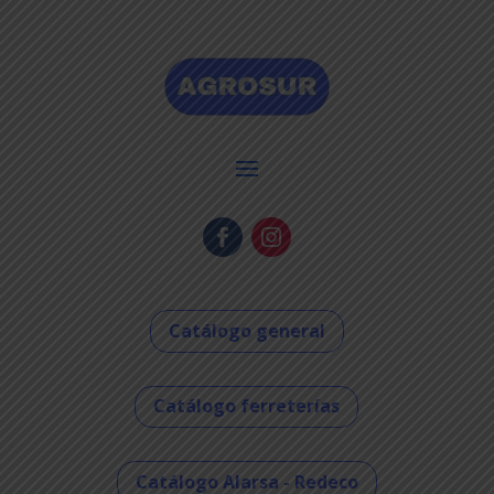
Catálogo general
Catálogo ferreterías
Catálogo Alarsa - Redeco