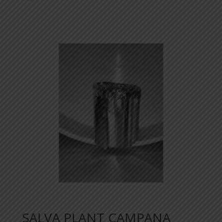
SALVA PLANT CAMPANA