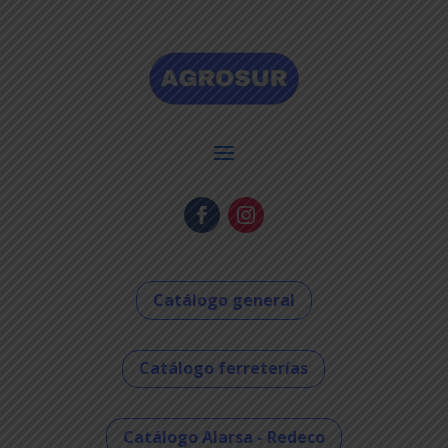
Catálogo general
Catálogo ferreterías
Catálogo Alarsa - Redeco