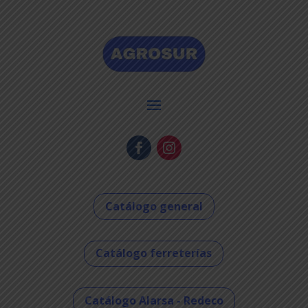
Catálogo general
Catálogo ferreterías
Catálogo Alarsa - Redeco