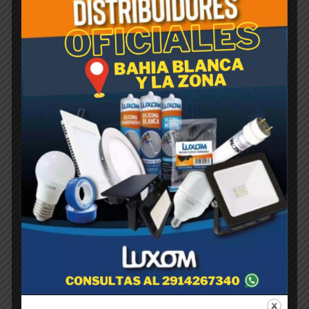
Productos relacionados
CUCARACHICIDA GEL