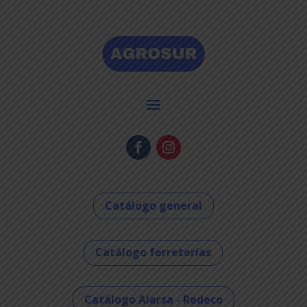
Catálogo general
Catálogo ferreterías
Catálogo Alarsa - Redeco