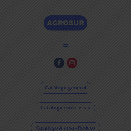
Catálogo general
Catálogo ferreterías
Catálogo Alarsa - Redeco