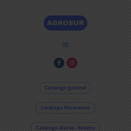
Catálogo general
Catálogo ferreterías
Catálogo Alarsa - Redeco