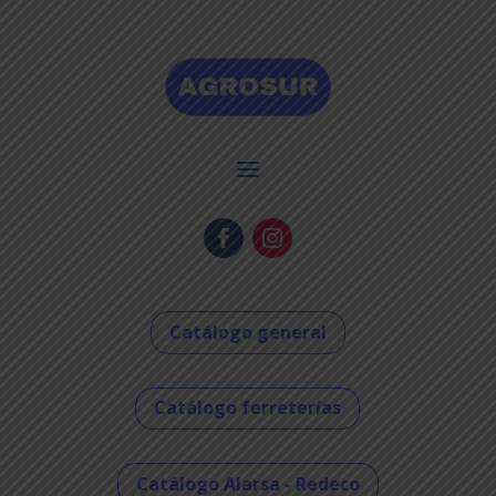
Catálogo general
Catálogo ferreterías
Catálogo Alarsa - Redeco