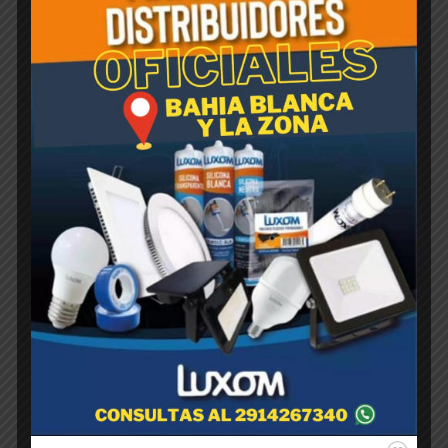
Rotomoldeada PIRAMIDAL
Negra 20cm x 20cm