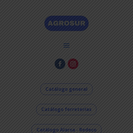
Catálogo general
Catálogo ferreterías
Catálogo Alarsa - Redeco