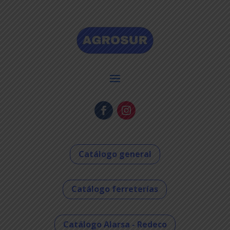
Catálogo general
Catálogo ferreterías
Catálogo Alarsa - Redeco