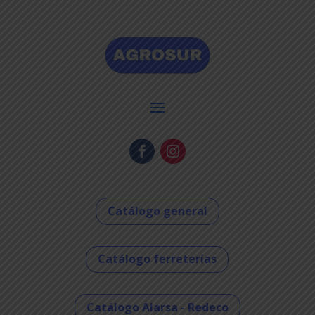
Catálogo general
Catálogo ferreterías
Catálogo Alarsa - Redeco