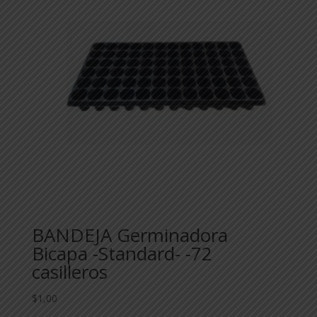
BANDEJA Germinadora
Bicapa -Standard- -72
casilleros
$
1,00