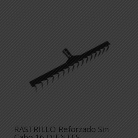
RASTRILLO Reforzado Sin
Cabo 16 DIENTES