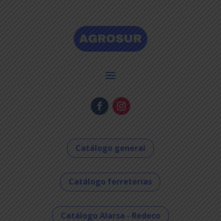
Catálogo general
Catálogo ferreterías
Catálogo Alarsa - Redeco