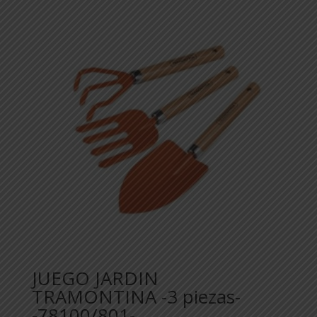
JUEGO JARDIN
TRAMONTINA -3 piezas-
-78100/801-