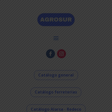
Catálogo general
Catálogo ferreterías
Catálogo Alarsa - Redeco