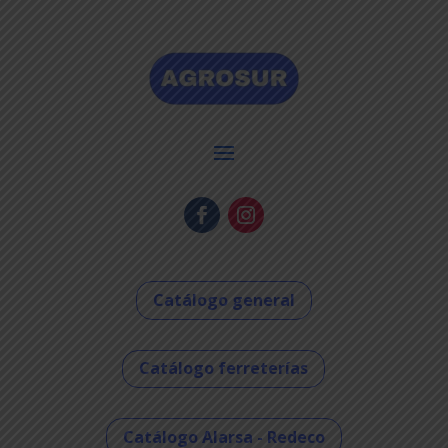
Catálogo general
Catálogo ferreterías
Catálogo Alarsa - Redeco