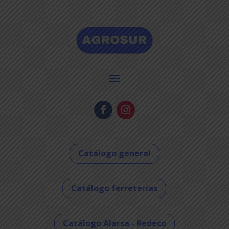
Catálogo general
Catálogo ferreterías
Catálogo Alarsa - Redeco