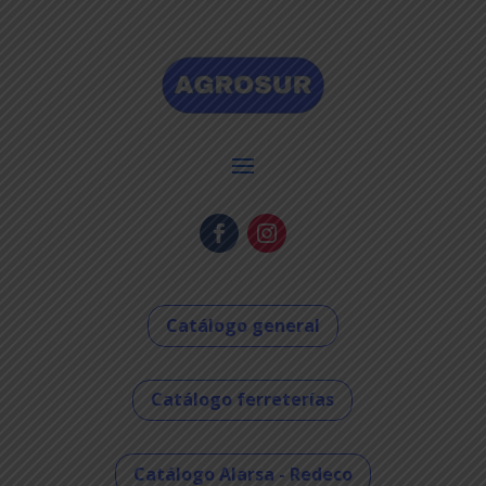
Catálogo general
Catálogo ferreterías
Catálogo Alarsa - Redeco