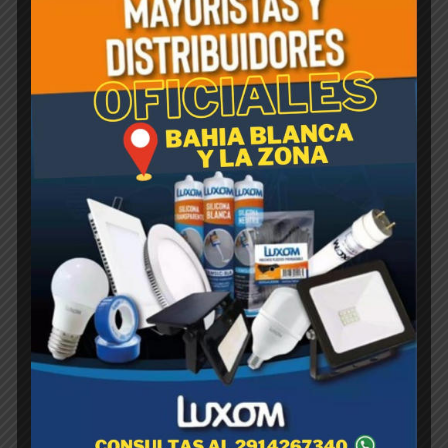
Productos relacionados