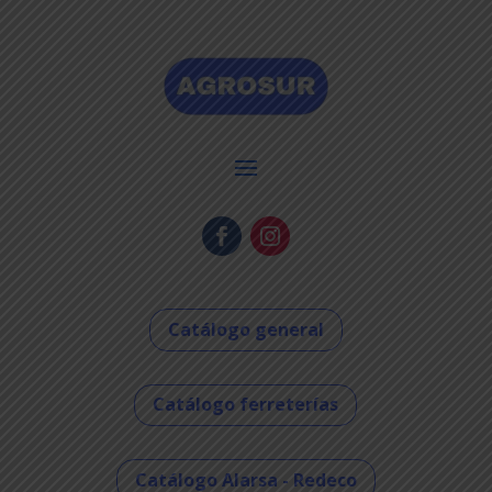
Catálogo general
Catálogo ferreterías
Catálogo Alarsa - Redeco