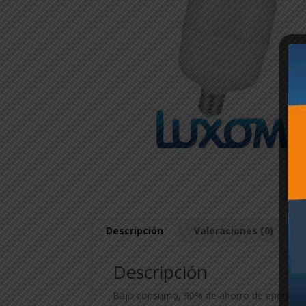
Descripción
Valoraciones (0)
Descripción
Bajo consumo, 90% de ahorro de energía, en