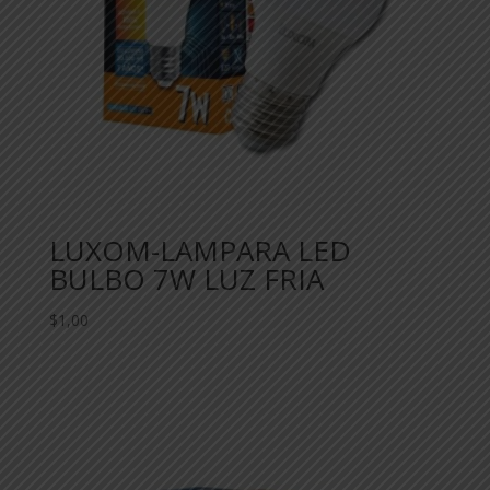
LUXOM-LAMPARA LED
BULBO 7W LUZ FRIA
$
1,00