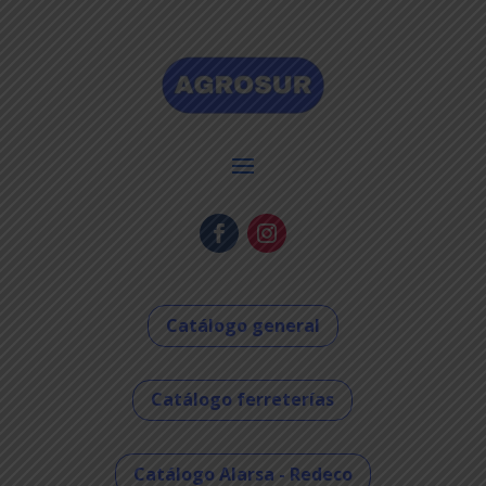
Catálogo general
Catálogo ferreterías
Catálogo Alarsa - Redeco