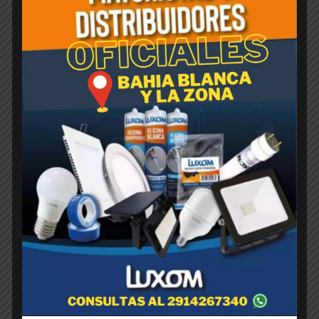
Productos relacionados
LUXOM-LAMPARA DICROICA