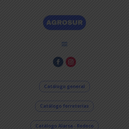
Catálogo general
Catálogo ferreterías
Catálogo Alarsa - Redeco