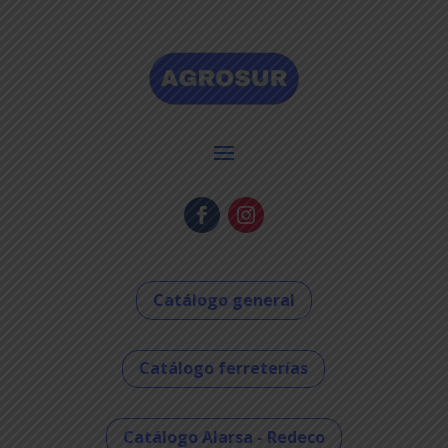
Catálogo general
Catálogo ferreterías
Catálogo Alarsa - Redeco