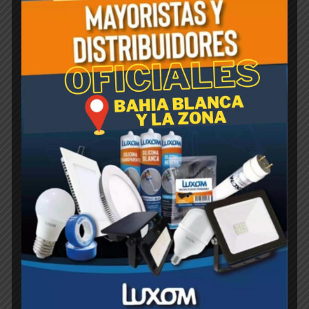
Productos relacionados