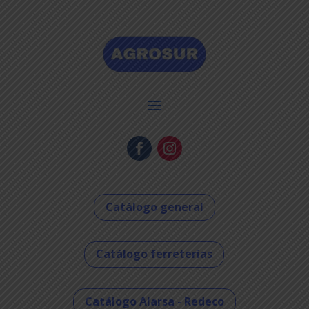
Catálogo general
Catálogo ferreterías
Catálogo Alarsa - Redeco