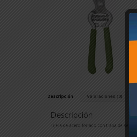
Descripción
Valoraciones (0)
Descripción
Tijera de acero forjado con traba de seguri