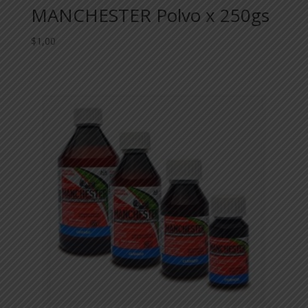
MANCHESTER Polvo x 250gs
$
1,00