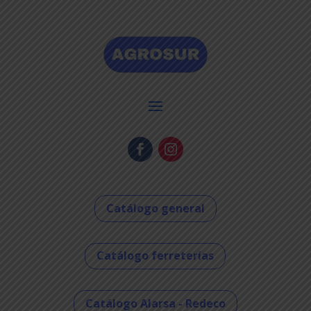
Catálogo general
Catálogo ferreterías
Catálogo Alarsa - Redeco