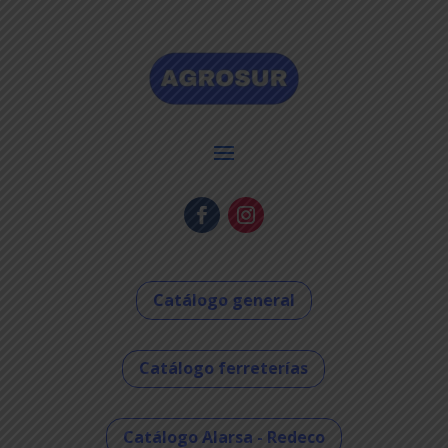
Catálogo general
Catálogo ferreterías
Catálogo Alarsa - Redeco