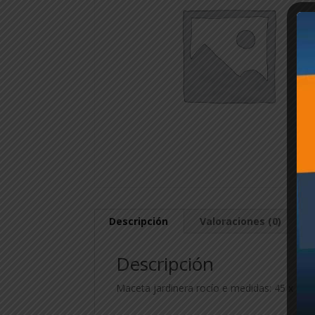
Descripción
Valoraciones (0)
Descripción
Maceta jardinera rocío e medidas: 45 x 15.5