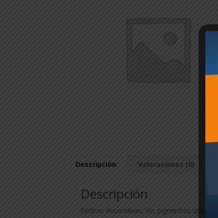
Descripción
Valoraciones (0)
Descripción
Piedras decorativas, los pigmentos utiliza