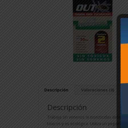
Descripción
Valoraciones (0)
Descripción
Trabaja sin venenos ni insecticidas debido 
tóxicos y es ecológica. Utiliza un pegamen