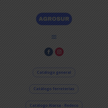
Catálogo general
Catálogo ferreterías
Catálogo Alarsa - Redeco