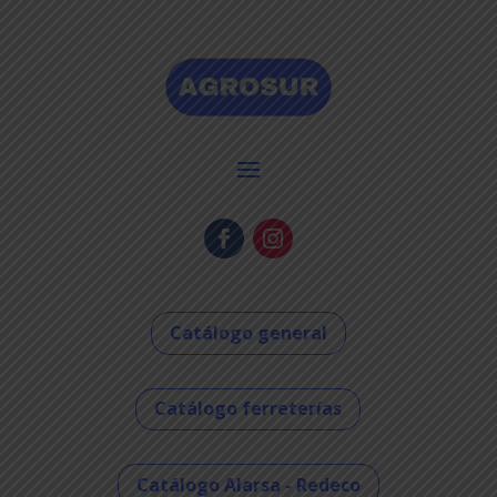
Catálogo general
Catálogo ferreterías
Catálogo Alarsa - Redeco