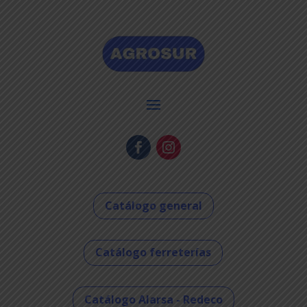
Catálogo general
Catálogo ferreterías
Catálogo Alarsa - Redeco