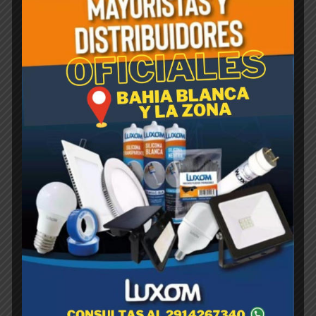
Productos relacionados