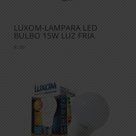
LUXOM-LAMPARA LED
BULBO 15W LUZ FRIA
$
1,00