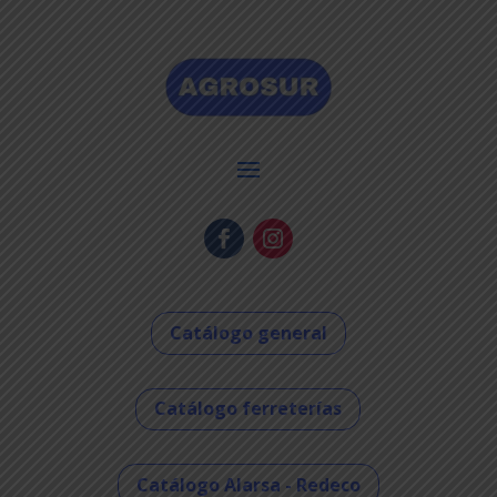
Catálogo general
Catálogo ferreterías
Catálogo Alarsa - Redeco