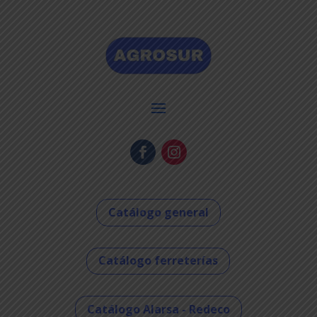
Catálogo general
Catálogo ferreterías
Catálogo Alarsa - Redeco