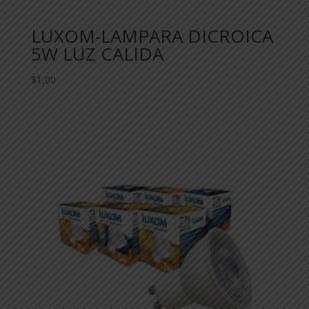
LUXOM-LAMPARA DICROICA
5W LUZ CALIDA
$
1,00