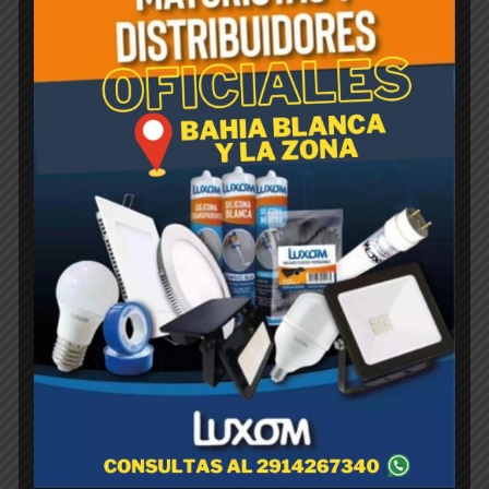
Productos relacionados
LUXOM-LAMPARA DICROICA