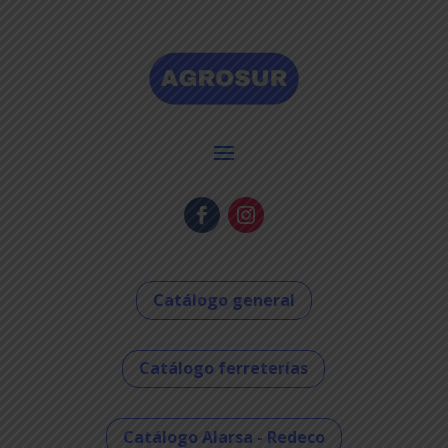
Catálogo general
Catálogo ferreterías
Catálogo Alarsa - Redeco