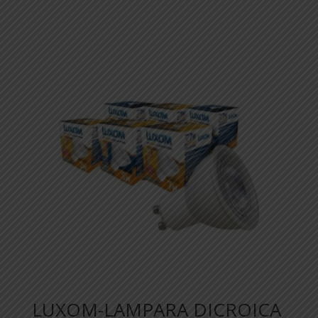
LUXOM-LAMPARA DICROICA