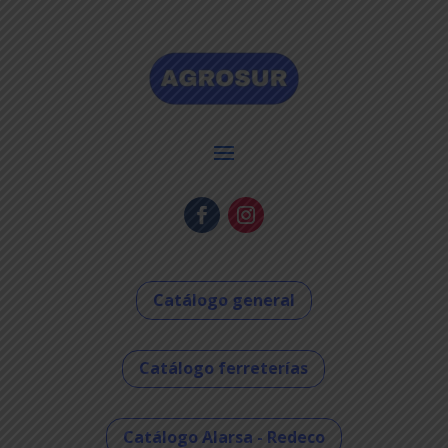
Catálogo general
Catálogo ferreterías
Catálogo Alarsa - Redeco