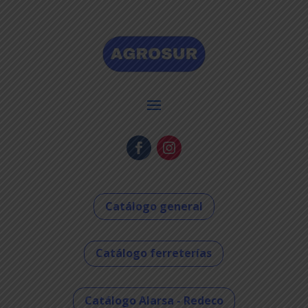
Catálogo general
Catálogo ferreterías
Catálogo Alarsa - Redeco