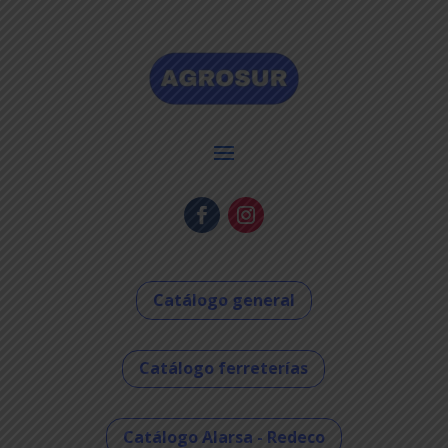
Catálogo general
Catálogo ferreterías
Catálogo Alarsa - Redeco