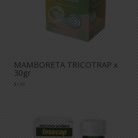
MAMBORETA TRICOTRAP x
30gr
$
1,00