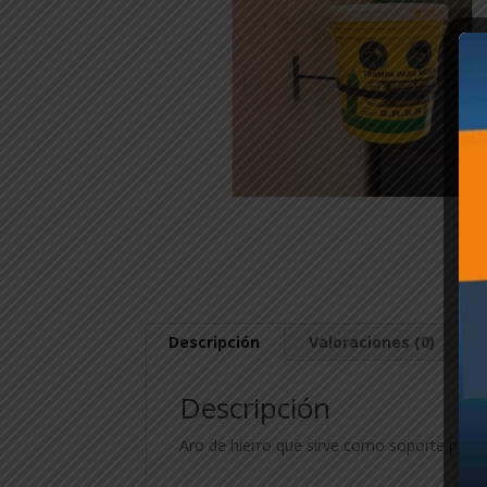
Descripción
Valoraciones (0)
Descripción
Aro de hierro que sirve como soporte para