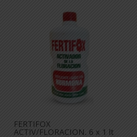
FERTIFOX
ACTIV/FLORACION. 6 x 1 lt