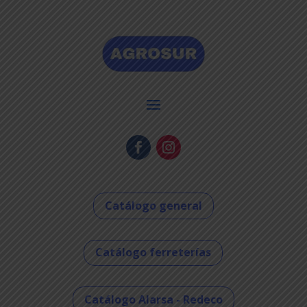
Catálogo general
Catálogo ferreterías
Catálogo Alarsa - Redeco