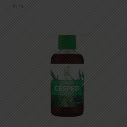
$
1,00