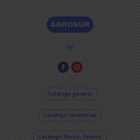
Catálogo general
Catálogo ferreterías
Catálogo Alarsa - Redeco