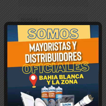
Guarda mi nombre, correo electrónico y
web en este navegador para la próxima vez
que comente.
Productos relacionados