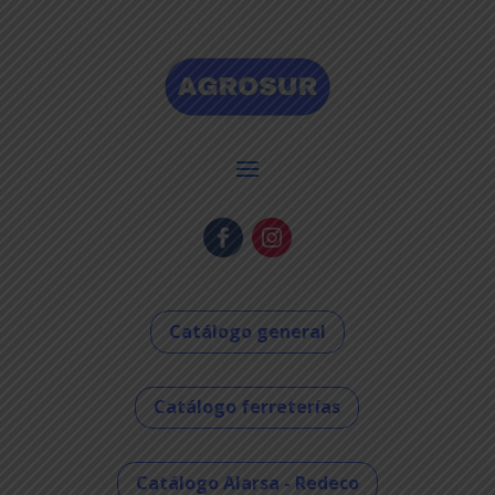
Catálogo general
Catálogo ferreterías
Catálogo Alarsa - Redeco