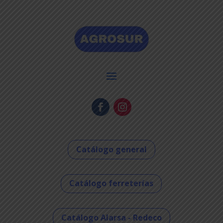
Catálogo general
Catálogo ferreterías
Catálogo Alarsa - Redeco