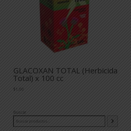
GLACOXAN TOTAL (Herbicida
Total) x 100 cc
$
1,00
Buscar