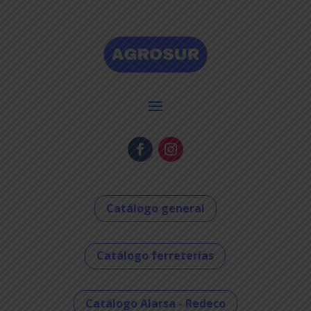
Catálogo general
Catálogo ferreterías
Catálogo Alarsa - Redeco