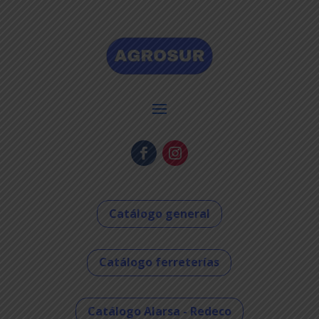
Catálogo general
Catálogo ferreterías
Catálogo Alarsa - Redeco