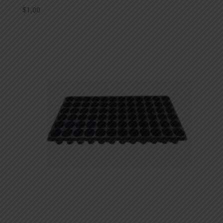
$
1,00