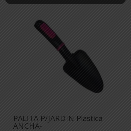
PALITA P/JARDIN Plastica -
ANCHA-