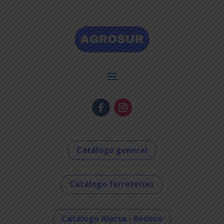
Catálogo general
Catálogo ferreterías
Catálogo Alarsa - Redeco