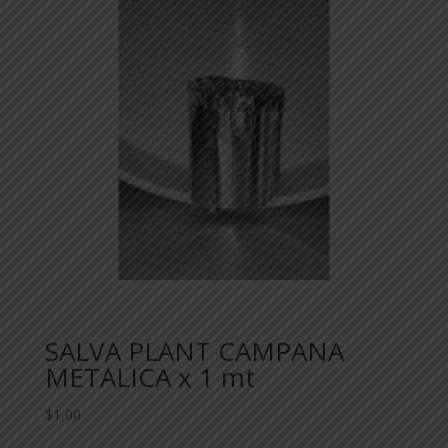
SALVA PLANT CAMPANA
METALICA x 1 mt
$
1,00