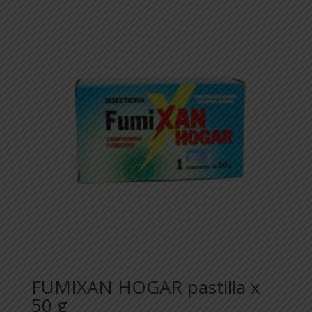
FUMIXAN HOGAR pastilla x
50 g