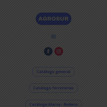
Catálogo general
Catálogo ferreterías
Catálogo Alarsa - Redeco