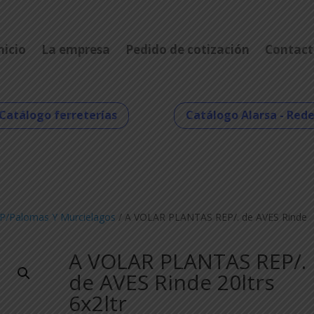
nicio
La empresa
Pedido de cotización
Contact
Catálogo ferreterías
Catálogo Alarsa - Red
 P/Palomas Y Murcielagos
/ A VOLAR PLANTAS REP/. de AVES Rinde
A VOLAR PLANTAS REP/.
de AVES Rinde 20ltrs
6x2ltr